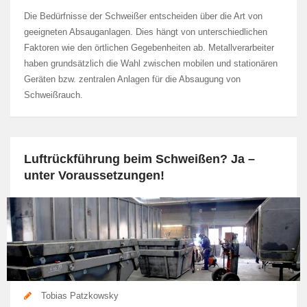
Die Bedürfnisse der Schweißer entscheiden über die Art von
geeigneten Absauganlagen. Dies hängt von unterschiedlichen
Faktoren wie den örtlichen Gegebenheiten ab. Metallverarbeiter
haben grundsätzlich die Wahl zwischen mobilen und stationären
Geräten bzw. zentralen Anlagen für die Absaugung von
Schweißrauch.
Luftrückführung beim Schweißen? Ja –
unter Voraussetzungen!
Tobias Patzkowsky