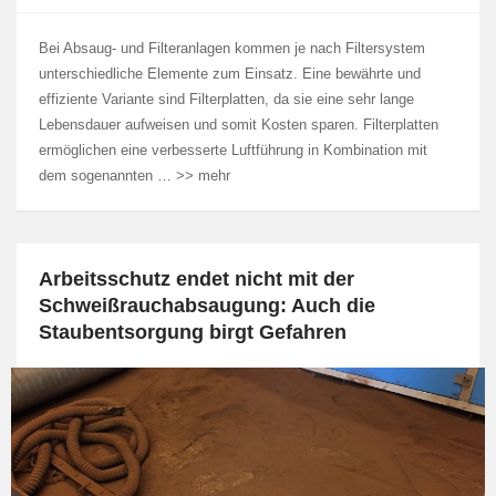
Bei Absaug- und Filteranlagen kommen je nach Filtersystem
unterschiedliche Elemente zum Einsatz. Eine bewährte und
effiziente Variante sind Filterplatten, da sie eine sehr lange
Lebensdauer aufweisen und somit Kosten sparen. Filterplatten
ermöglichen eine verbesserte Luftführung in Kombination mit
dem sogenannten … >> mehr
Arbeitsschutz endet nicht mit der
Schweißrauchabsaugung: Auch die
Staubentsorgung birgt Gefahren