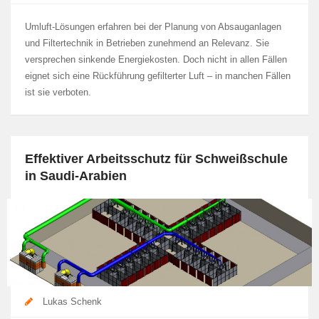
Umluft-Lösungen erfahren bei der Planung von Absauganlagen
und Filtertechnik in Betrieben zunehmend an Relevanz. Sie
versprechen sinkende Energiekosten. Doch nicht in allen Fällen
eignet sich eine Rückführung gefilterter Luft – in manchen Fällen
ist sie verboten.
Effektiver Arbeitsschutz für Schweißschule
in Saudi-Arabien
Lukas Schenk