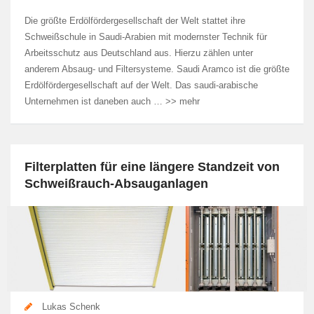
Die größte Erdölfördergesellschaft der Welt stattet ihre
Schweißschule in Saudi-Arabien mit modernster Technik für
Arbeitsschutz aus Deutschland aus. Hierzu zählen unter
anderem Absaug- und Filtersysteme. Saudi Aramco ist die größte
Erdölfördergesellschaft auf der Welt. Das saudi-arabische
Unternehmen ist daneben auch … >> mehr
Filterplatten für eine längere Standzeit von
Schweißrauch-Absauganlagen
Lukas Schenk