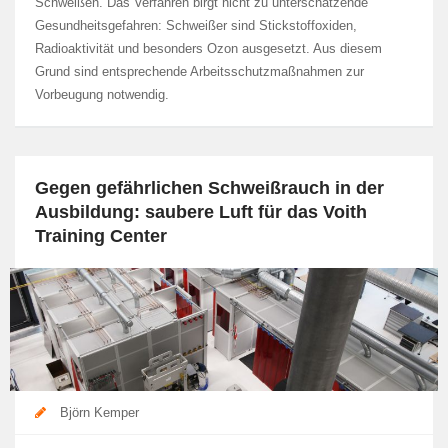
Schweißen. Das Verfahren birgt nicht zu unterschätzende
Gesundheitsgefahren: Schweißer sind Stickstoffoxiden,
Radioaktivität und besonders Ozon ausgesetzt. Aus diesem
Grund sind entsprechende Arbeitsschutzmaßnahmen zur
Vorbeugung notwendig.
Gegen gefährlichen Schweißrauch in der
Ausbildung: saubere Luft für das Voith
Training Center
Björn Kemper