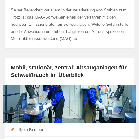
Seiner Beliebtheit vor allem in der Verarbeitung von Stählen zum
Trotz ist das MAG-Schweißen eines der Verfahren mit den
höchsten Emissionsraten an Schweißrauch. Welche Gefahrstoffe
bei der Anwendung entstehen, hängt von der Art des speziellen
Metallaktivgasschweißens (MAG) ab.
Mobil, stationär, zentral: Absauganlagen für
Schweißrauch im Überblick
Björn Kemper