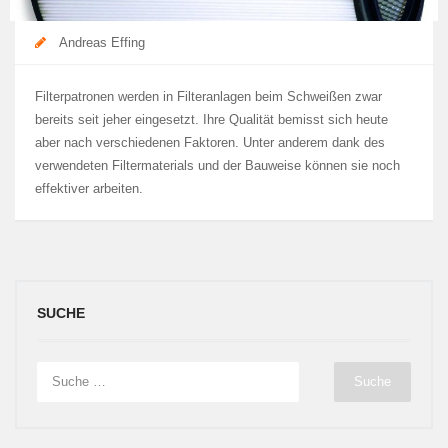
Andreas Effing
Filterpatronen werden in Filteranlagen beim Schweißen zwar
bereits seit jeher eingesetzt. Ihre Qualität bemisst sich heute
aber nach verschiedenen Faktoren. Unter anderem dank des
verwendeten Filtermaterials und der Bauweise können sie noch
effektiver arbeiten.
SUCHE