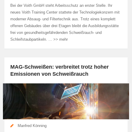
Bei der Voith GmbH steht Arbeitsschutz an erster Stelle. Ihr
neues Voith Training Center stattete der Technologiekonzern mit
moderner Absaug- und Filtertechnik aus. Trotz eines komplett
offenen Gebäudes über drei Etagen bleibt die Ausbildungsstätte
frei von gesundheitsgefährdenden Schweißrauch- und
Schleifstaubpartikeln. … >> mehr
MAG-Schweißen: verbreitet trotz hoher
Emissionen von Schweißrauch
Manfred Könning