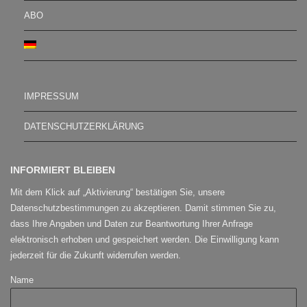
ABO
IMPRESSUM
DATENSCHUTZERKLÄRUNG
INFORMIERT BLEIBEN
Mit dem Klick auf „Aktivierung“ bestätigen Sie, unsere
Datenschutzbestimmungen zu akzeptieren. Damit stimmen Sie zu,
dass Ihre Angaben und Daten zur Beantwortung Ihrer Anfrage
elektronisch erhoben und gespeichert werden. Die Einwilligung kann
jederzeit für die Zukunft widerrufen werden.
Name