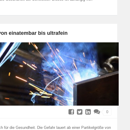
on einatembar bis ultrafein
0
h für die Gesundheit. Die Gefahr lauert ab einer Partikelgröße von