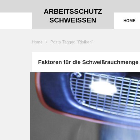
ARBEITSSCHUTZ
SCHWEISSEN
HOME
Home
Posts Tagged "Risiken"
Faktoren für die Schweißrauchmenge