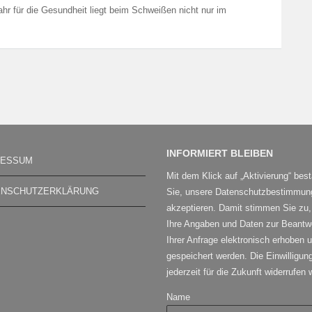
hr für die Gesundheit liegt beim Schweißen nicht nur im
INFORMIERT BLEIBEN
RESSUM
Mit dem Klick auf „Aktivierung“ best
ENSCHUTZERKLÄRUNG
Sie, unsere Datenschutzbestimmun
akzeptieren. Damit stimmen Sie zu
Ihre Angaben und Daten zur Beantw
Ihrer Anfrage elektronisch erhoben 
gespeichert werden. Die Einwilligun
jederzeit für die Zukunft widerrufen
Name