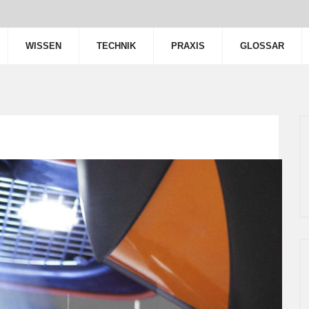
WISSEN
TECHNIK
PRAXIS
GLOSSAR