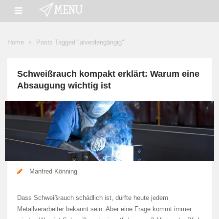
Home
Posts Tagged "alveolengängig"
Schweißrauch kompakt erklärt: Warum eine
Absaugung wichtig ist
Manfred Könning
Dass Schweißrauch schädlich ist, dürfte heute jedem
Metallverarbeiter bekannt sein. Aber eine Frage kommt immer