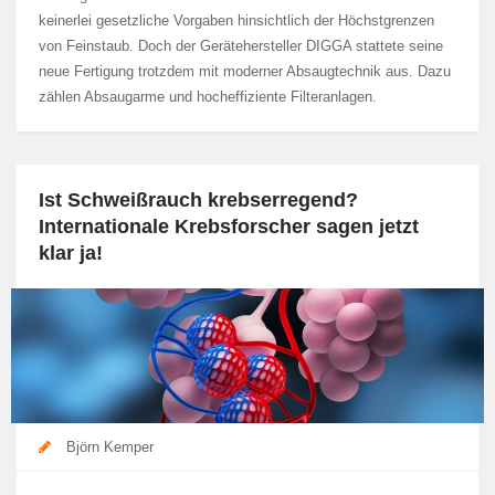
keinerlei gesetzliche Vorgaben hinsichtlich der Höchstgrenzen
von Feinstaub. Doch der Gerätehersteller DIGGA stattete seine
neue Fertigung trotzdem mit moderner Absaugtechnik aus. Dazu
zählen Absaugarme und hocheffiziente Filteranlagen.
Ist Schweißrauch krebserregend?
Internationale Krebsforscher sagen jetzt
klar ja!
Björn Kemper