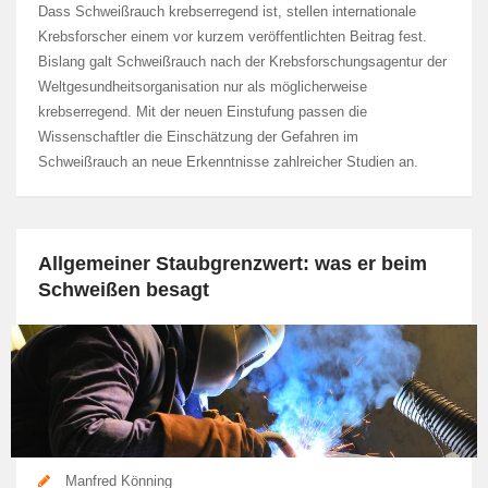
Dass Schweißrauch krebserregend ist, stellen internationale
Krebsforscher einem vor kurzem veröffentlichten Beitrag fest.
Bislang galt Schweißrauch nach der Krebsforschungsagentur der
Weltgesundheitsorganisation nur als möglicherweise
krebserregend. Mit der neuen Einstufung passen die
Wissenschaftler die Einschätzung der Gefahren im
Schweißrauch an neue Erkenntnisse zahlreicher Studien an.
Allgemeiner Staubgrenzwert: was er beim
Schweißen besagt
Manfred Könning