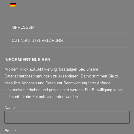
IMPRESSUM
DATENSCHUTZERKLÄRUNG
INFORMIERT BLEIBEN
Mit dem Klick auf „Aktivierung“ bestätigen Sie, unsere
Datenschutzbestimmungen zu akzeptieren. Damit stimmen Sie zu,
dass Ihre Angaben und Daten zur Beantwortung Ihrer Anfrage
elektronisch erhoben und gespeichert werden. Die Einwilligung kann
jederzeit für die Zukunft widerrufen werden.
Name
Email*