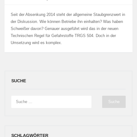
Seit der Absenkung 2014 steht der allgemeine Staubgrenzwert in
der Diskussion. Wie können Betriebe ihn einhalten? Was haben
Schweißer davon? Genauer ausgeführt wird das in der neuen
Technischen Regel für Gefahrstoffe TRGS 504. Doch in der
Umsetzung wird es komplex.
SUCHE
SCHLAGWÖRTER