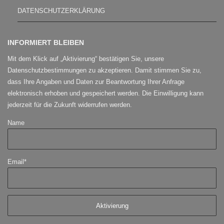
DATENSCHUTZERKLÄRUNG
INFORMIERT BLEIBEN
Mit dem Klick auf „Aktivierung“ bestätigen Sie, unsere
Datenschutzbestimmungen zu akzeptieren. Damit stimmen Sie zu,
dass Ihre Angaben und Daten zur Beantwortung Ihrer Anfrage
elektronisch erhoben und gespeichert werden. Die Einwilligung kann
jederzeit für die Zukunft widerrufen werden.
Name
Email*