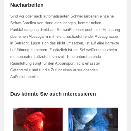
Nacharbeiten
Sind vor oder nach automatisierten Schweißarbeiten einzelne
Schweißstellen von Hand einzubringen, kommt neben
Punktabsaugung direkt am Schweißbrenner auch eine Erfassung
über einen Absaugarm mit leicht nachzuführender Absaughaube
in Betracht. Lässt sich das nicht umsetzen, ist auf eine korrekte
Luftführung zu achten. Zusätzlich ist ein Schweißerschutzhelm
mit separater Luftzufuhr sinnvoll. Eine unterstützende
Raumlüftung sorgt für den Abtransport nicht erfasster
Gefahrstolle und für die Zufuhr eines ausreichenden
Außenluftanteils.
Das könnte Sie auch interessieren