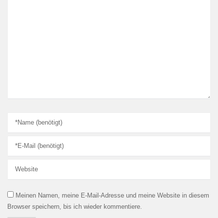
Meinen Namen, meine E-Mail-Adresse und meine Website in diesem
Browser speichern, bis ich wieder kommentiere.