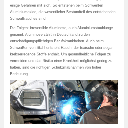
einige Gefahren mit sich. So entstehen beim Schweißen
Aluminiumoxide, die wesentlicher Bestandteil des entstehenden
Schweißrauches sind.
Die Folgen: irreversible Aluminose, auch Aluminiumstaublunge
genannt. Aluminose zählt in Deutschland zu den
entschädigungspflichtigen Berufskrankheiten. Auch beim
Schweißen von Stahl entsteht Rauch, der toxische oder sogar
krebserregende Stoffe enthält. Um gesundheitliche Folgen zu
vermeiden und das Risiko einer Krankheit möglichst gering zu
halten, sind die richtigen Schutzmaßnahmen von hoher
Bedeutung.