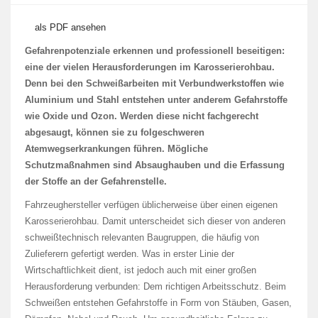
als PDF ansehen
Gefahrenpotenziale erkennen und professionell beseitigen:
eine der vielen Herausforderungen im Karosserierohbau.
Denn bei den Schweißarbeiten mit Verbundwerkstoffen wie
Aluminium und Stahl entstehen unter anderem Gefahrstoffe
wie Oxide und Ozon. Werden diese nicht fachgerecht
abgesaugt, können sie zu folgeschweren
Atemwegserkrankungen führen. Mögliche
Schutzmaßnahmen sind Absaughauben und die Erfassung
der Stoffe an der Gefahrenstelle.
Fahrzeughersteller verfügen üblicherweise über einen eigenen
Karosserierohbau. Damit unterscheidet sich dieser von anderen
schweißtechnisch relevanten Baugruppen, die häufig von
Zulieferern gefertigt werden. Was in erster Linie der
Wirtschaftlichkeit dient, ist jedoch auch mit einer großen
Herausforderung verbunden: Dem richtigen Arbeitsschutz. Beim
Schweißen entstehen Gefahrstoffe in Form von Stäuben, Gasen,