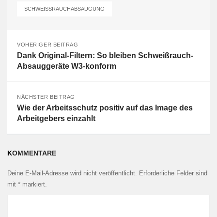
SCHWEISSRAUCHABSAUGUNG
VOHERIGER BEITRAG
Dank Original-Filtern: So bleiben Schweißrauch-
Absauggeräte W3-konform
NÄCHSTER BEITRAG
Wie der Arbeitsschutz positiv auf das Image des
Arbeitgebers einzahlt
KOMMENTARE
Deine E-Mail-Adresse wird nicht veröffentlicht.
Erforderliche Felder sind
mit
*
markiert.