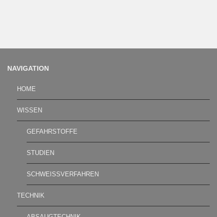
NAVIGATION
HOME
WISSEN
GEFAHRSTOFFE
STUDIEN
SCHWEISSVERFAHREN
TECHNIK
ABSAUGTECHNIK