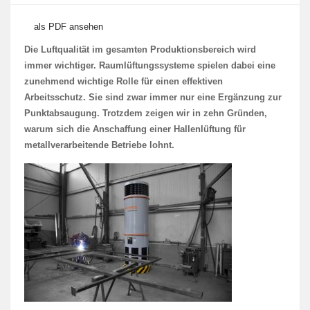
als PDF ansehen
Die Luftqualität im gesamten Produktionsbereich wird
immer wichtiger. Raumlüftungssysteme spielen dabei eine
zunehmend wichtige Rolle für einen effektiven
Arbeitsschutz. Sie sind zwar immer nur eine Ergänzung zur
Punktabsaugung. Trotzdem zeigen wir in zehn Gründen,
warum sich die Anschaffung einer Hallenlüftung für
metallverarbeitende Betriebe lohnt.