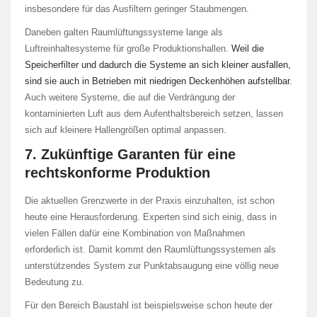
insbesondere für das Ausfiltern geringer Staubmengen.
Daneben galten Raumlüftungssysteme lange als
Luftreinhaltesysteme für große Produktionshallen.
Weil die
Speicherfilter und dadurch die Systeme an sich kleiner ausfallen,
sind sie auch in Betrieben mit niedrigen Deckenhöhen aufstellbar.
Auch weitere Systeme, die auf die Verdrängung der
kontaminierten Luft aus dem Aufenthaltsbereich setzen, lassen
sich auf kleinere Hallengrößen optimal anpassen.
7. Zukünftige Garanten für eine
rechtskonforme Produktion
Die aktuellen Grenzwerte in der Praxis einzuhalten, ist schon
heute eine Herausforderung. Experten sind sich einig, dass in
vielen Fällen dafür eine Kombination von Maßnahmen
erforderlich ist. Damit kommt den Raumlüftungssystemen als
unterstützendes System zur Punktabsaugung eine völlig neue
Bedeutung zu.
Für den Bereich Baustahl ist beispielsweise schon heute der