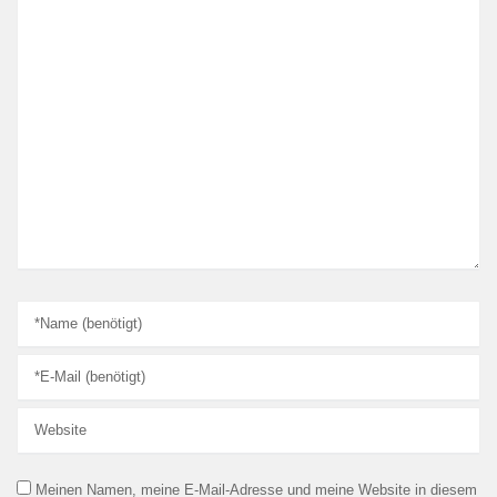
Meinen Namen, meine E-Mail-Adresse und meine Website in diesem