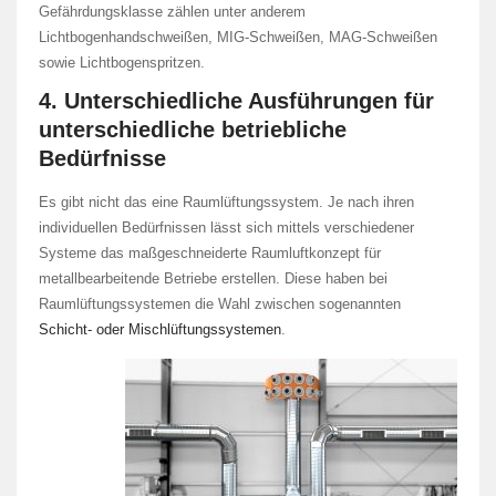
Gefährdungsklasse zählen unter anderem
Lichtbogenhandschweißen, MIG-Schweißen, MAG-Schweißen
sowie Lichtbogenspritzen.
4. Unterschiedliche Ausführungen für
unterschiedliche betriebliche
Bedürfnisse
Es gibt nicht das eine Raumlüftungssystem. Je nach ihren
individuellen Bedürfnissen lässt sich mittels verschiedener
Systeme das maßgeschneiderte Raumluftkonzept für
metallbearbeitende Betriebe erstellen. Diese haben bei
Raumlüftungssystemen die Wahl zwischen sogenannten
Schicht- oder Mischlüftungssystemen
.