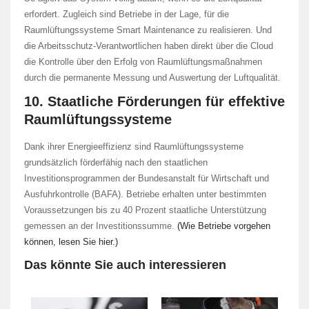
erfordert. Zugleich sind Betriebe in der Lage, für die
Raumlüftungssysteme Smart Maintenance zu realisieren. Und
die Arbeitsschutz-Verantwortlichen haben direkt über die Cloud
die Kontrolle über den Erfolg von Raumlüftungsmaßnahmen
durch die permanente Messung und Auswertung der Luftqualität.
10. Staatliche Förderungen für effektive
Raumlüftungssysteme
Dank ihrer Energieeffizienz sind Raumlüftungssysteme
grundsätzlich förderfähig nach den staatlichen
Investitionsprogrammen der Bundesanstalt für Wirtschaft und
Ausfuhrkontrolle (BAFA). Betriebe erhalten unter bestimmten
Voraussetzungen bis zu 40 Prozent staatliche Unterstützung
gemessen an der Investitionssumme.
(Wie Betriebe vorgehen
können, lesen Sie hier.)
Das könnte Sie auch interessieren