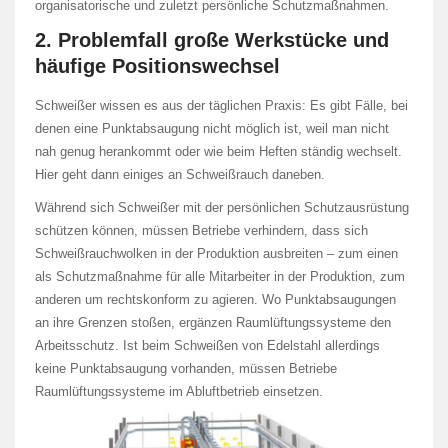
organisatorische und zuletzt persönliche Schutzmaßnahmen.
2. Problemfall große Werkstücke und
häufige Positionswechsel
Schweißer wissen es aus der täglichen Praxis: Es gibt Fälle, bei
denen eine Punktabsaugung nicht möglich ist, weil man nicht
nah genug herankommt oder wie beim Heften ständig wechselt.
Hier geht dann einiges an Schweißrauch daneben.
Während sich Schweißer mit der persönlichen Schutzausrüstung
schützen können, müssen Betriebe verhindern, dass sich
Schweißrauchwolken in der Produktion ausbreiten – zum einen
als Schutzmaßnahme für alle Mitarbeiter in der Produktion, zum
anderen um rechtskonform zu agieren. Wo Punktabsaugungen
an ihre Grenzen stoßen, ergänzen Raumlüftungssysteme den
Arbeitsschutz. Ist beim Schweißen von Edelstahl allerdings
keine Punktabsaugung vorhanden, müssen Betriebe
Raumlüftungssysteme im Abluftbetrieb einsetzen.