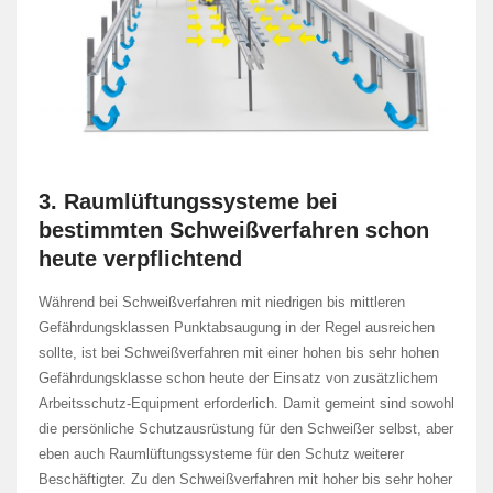
3. Raumlüftungssysteme bei
bestimmten Schweißverfahren schon
heute verpflichtend
Während bei Schweißverfahren mit niedrigen bis mittleren
Gefährdungsklassen Punktabsaugung in der Regel ausreichen
sollte, ist bei Schweißverfahren mit einer hohen bis sehr hohen
Gefährdungsklasse schon heute der Einsatz von zusätzlichem
Arbeitsschutz-Equipment erforderlich. Damit gemeint sind sowohl
die persönliche Schutzausrüstung für den Schweißer selbst, aber
eben auch Raumlüftungssysteme für den Schutz weiterer
Beschäftigter. Zu den Schweißverfahren mit hoher bis sehr hoher