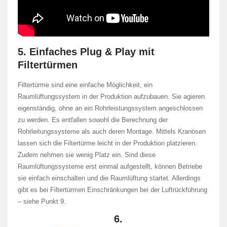
5. Einfaches Plug & Play mit
Filtertürmen
Filtertürme sind eine einfache Möglichkeit, ein
Raumlüftungssystem in der Produktion aufzubauen. Sie agieren
eigenständig, ohne an ein Rohrleistungssystem angeschlossen
zu werden. Es entfallen sowohl die Berechnung der
Rohrleitungssysteme als auch deren Montage. Mittels Kranösen
lassen sich die Filtertürme leicht in der Produktion platzieren.
Zudem nehmen sie wenig Platz ein. Sind diese
Raumlüftungssysteme erst einmal aufgestellt, können Betriebe
sie einfach einschalten und die Raumlüftung startet. Allerdings
gibt es bei Filtertürmen Einschränkungen bei der Luftrückführung
– siehe Punkt 9.
6.