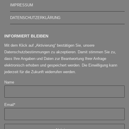
IMPRESSUM
DATENSCHUTZERKLÄRUNG
INFORMIERT BLEIBEN
Mit dem Klick auf „Aktivierung“ bestätigen Sie, unsere
Datenschutzbestimmungen zu akzeptieren. Damit stimmen Sie zu,
dass Ihre Angaben und Daten zur Beantwortung Ihrer Anfrage
elektronisch erhoben und gespeichert werden. Die Einwilligung kann
jederzeit für die Zukunft widerrufen werden.
Name
Email*