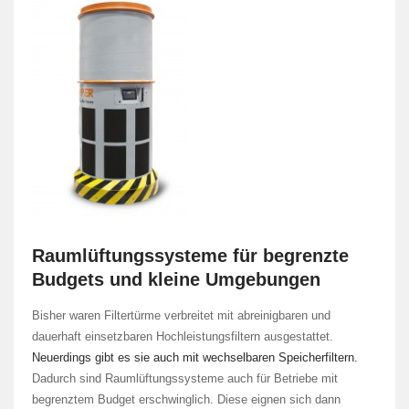
Raumlüftungssysteme für begrenzte
Budgets und kleine Umgebungen
Bisher waren Filtertürme verbreitet mit abreinigbaren und
dauerhaft einsetzbaren Hochleistungsfiltern ausgestattet.
Neuerdings gibt es sie auch mit wechselbaren Speicherfiltern.
Dadurch sind Raumlüftungssysteme auch für Betriebe mit
begrenztem Budget erschwinglich. Diese eignen sich dann