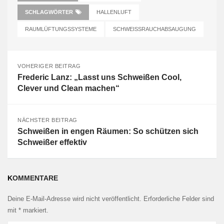
SCHLAGWÖRTER
HALLENLUFT
RAUMLÜFTUNGSSYSTEME
SCHWEISSRAUCHABSAUGUNG
VOHERIGER BEITRAG
Frederic Lanz: „Lasst uns Schweißen Cool,
Clever und Clean machen“
NÄCHSTER BEITRAG
Schweißen in engen Räumen: So schützen sich
Schweißer effektiv
KOMMENTARE
Deine E-Mail-Adresse wird nicht veröffentlicht.
Erforderliche Felder sind
mit
*
markiert.