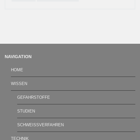
NAVIGATION
HOME
WISSEN
GEFAHRSTOFFE
STUDIEN
SCHWEISSVERFAHREN
TECHNIK