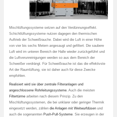
Mischlüftungssysteme setzen auf den Verdünnungseffekt.
Schichtlüftungssysteme nutzen dagegen den thermischen
Auftrieb der Schweißrauche. Dabei wird die Luft in einer Höhe
von vier bis sechs Metern angesaugt und gefiltert. Die saubere
Luft wird im unteren Bereich der Halle wieder zurückgeführt und
die Luftverunreinigungen werden so aus dem Bereich der
Schweißer verdrängt. Für Schweißrauche ist das die effektivste
Art der Raumlüftung, sie ist daher auch für diese Zwecke
empfohlen.
Realisiert wird sie über zentrale Filteranlagen und
angeschlossene Rohrleitungssysteme.
Auch die meisten
Filtertürme
arbeiten nach diesem Prinzip. Zu den
Mischlüftungssystemen, die bei unklarer oder geringer Thermik
eingesetzt werden, zählen
die Anlagen mit Weitwurfdüsen
und
auch die sogenannten
Push-Pull-Systeme
. Sie erzeugen in der