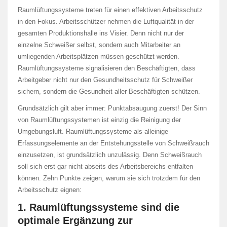
Raumlüftungssysteme treten für einen effektiven Arbeitsschutz
in den Fokus. Arbeitsschützer nehmen die Luftqualität in der
gesamten Produktionshalle ins Visier. Denn nicht nur der
einzelne Schweißer selbst, sondern auch Mitarbeiter an
umliegenden Arbeitsplätzen müssen geschützt werden.
Raumlüftungssysteme signalisieren den Beschäftigten, dass
Arbeitgeber nicht nur den Gesundheitsschutz für Schweißer
sichern, sondern die Gesundheit aller Beschäftigten schützen.
Grundsätzlich gilt aber immer: Punktabsaugung zuerst! Der Sinn
von Raumlüftungssystemen ist einzig die Reinigung der
Umgebungsluft. Raumlüftungssysteme als alleinige
Erfassungselemente an der Entstehungsstelle von Schweißrauch
einzusetzen, ist grundsätzlich unzulässig. Denn Schweißrauch
soll sich erst gar nicht abseits des Arbeitsbereichs entfalten
können. Zehn Punkte zeigen, warum sie sich trotzdem für den
Arbeitsschutz eignen:
1. Raumlüftungssysteme sind die
optimale Ergänzung zur