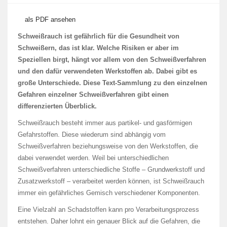
als PDF ansehen
Schweißrauch ist gefährlich für die Gesundheit von
Schweißern, das ist klar. Welche Risiken er aber im
Speziellen birgt, hängt vor allem von den Schweißverfahren
und den dafür verwendeten Werkstoffen ab. Dabei gibt es
große Unterschiede. Diese Text-Sammlung zu den einzelnen
Gefahren einzelner Schweißverfahren gibt einen
differenzierten Überblick.
Schweißrauch besteht immer aus partikel- und gasförmigen
Gefahrstoffen. Diese wiederum sind abhängig vom
Schweißverfahren beziehungsweise von den Werkstoffen, die
dabei verwendet werden. Weil bei unterschiedlichen
Schweißverfahren unterschiedliche Stoffe – Grundwerkstoff und
Zusatzwerkstoff – verarbeitet werden können, ist Schweißrauch
immer ein gefährliches Gemisch verschiedener Komponenten.
Eine Vielzahl an Schadstoffen kann pro Verarbeitungsprozess
entstehen. Daher lohnt ein genauer Blick auf die Gefahren, die