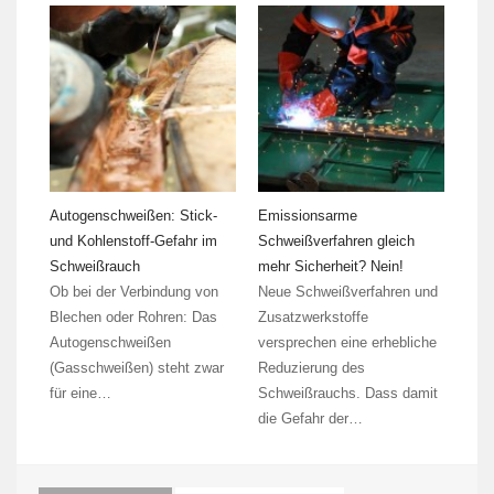
Autogenschweißen: Stick-
Emissionsarme
und Kohlenstoff-Gefahr im
Schweißverfahren gleich
Schweißrauch
mehr Sicherheit? Nein!
Ob bei der Verbindung von
Neue Schweißverfahren und
Blechen oder Rohren: Das
Zusatzwerkstoffe
Autogenschweißen
versprechen eine erhebliche
(Gasschweißen) steht zwar
Reduzierung des
für eine…
Schweißrauchs. Dass damit
die Gefahr der…