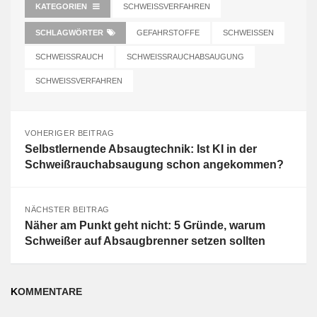
KATEGORIEN
SCHWEISSVERFAHREN
SCHLAGWÖRTER
GEFAHRSTOFFE
SCHWEISSEN
SCHWEISSRAUCH
SCHWEISSRAUCHABSAUGUNG
SCHWEISSVERFAHREN
VOHERIGER BEITRAG
Selbstlernende Absaugtechnik: Ist KI in der
Schweißrauchabsaugung schon angekommen?
NÄCHSTER BEITRAG
Näher am Punkt geht nicht: 5 Gründe, warum
Schweißer auf Absaugbrenner setzen sollten
KOMMENTARE