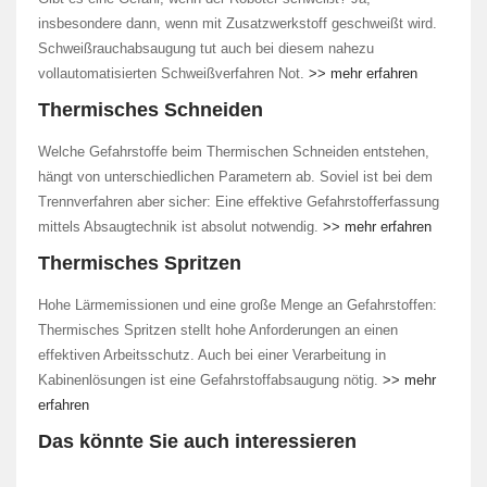
insbesondere dann, wenn mit Zusatzwerkstoff geschweißt wird.
Schweißrauchabsaugung tut auch bei diesem nahezu
vollautomatisierten Schweißverfahren Not.
>> mehr erfahren
Thermisches Schneiden
Welche Gefahrstoffe beim Thermischen Schneiden entstehen,
hängt von unterschiedlichen Parametern ab. Soviel ist bei dem
Trennverfahren aber sicher: Eine effektive Gefahrstofferfassung
mittels Absaugtechnik ist absolut notwendig.
>> mehr erfahren
Thermisches Spritzen
Hohe Lärmemissionen und eine große Menge an Gefahrstoffen:
Thermisches Spritzen stellt hohe Anforderungen an einen
effektiven Arbeitsschutz. Auch bei einer Verarbeitung in
Kabinenlösungen ist eine Gefahrstoffabsaugung nötig.
>> mehr
erfahren
Das könnte Sie auch interessieren