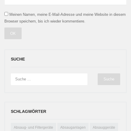
Meinen Namen, meine E-Mail-Adresse und meine Website in diesem
Browser speichern, bis ich wieder kommentiere.
SUCHE
SCHLAGWÖRTER
Absaug- und Filtergeräte
Absauganlagen
Absauggeräte