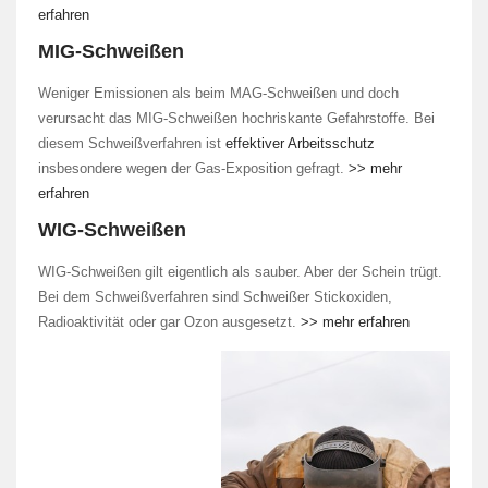
erfahren
MIG-Schweißen
Weniger Emissionen als beim MAG-Schweißen und doch
verursacht das MIG-Schweißen hochriskante Gefahrstoffe. Bei
diesem Schweißverfahren ist
effektiver Arbeitsschutz
insbesondere wegen der Gas-Exposition gefragt.
>> mehr
erfahren
WIG-Schweißen
WIG-Schweißen gilt eigentlich als sauber. Aber der Schein trügt.
Bei dem Schweißverfahren sind Schweißer Stickoxiden,
Radioaktivität oder gar Ozon ausgesetzt.
>> mehr erfahren