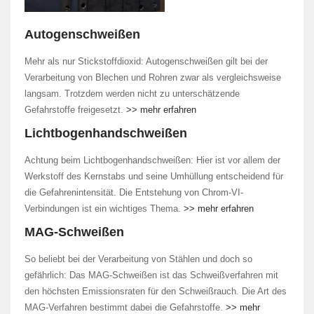
Autogenschweißen
Mehr als nur Stickstoffdioxid: Autogenschweißen gilt bei der
Verarbeitung von Blechen und Rohren zwar als vergleichsweise
langsam. Trotzdem werden nicht zu unterschätzende
Gefahrstoffe freigesetzt.
>> mehr erfahren
Lichtbogenhandschweißen
Achtung beim Lichtbogenhandschweißen: Hier ist vor allem der
Werkstoff des Kernstabs und seine Umhüllung entscheidend für
die Gefahrenintensität. Die Entstehung von Chrom-VI-
Verbindungen ist ein wichtiges Thema.
>> mehr erfahren
MAG-Schweißen
So beliebt bei der Verarbeitung von Stählen und doch so
gefährlich: Das MAG-Schweißen ist das Schweißverfahren mit
den höchsten Emissionsraten für den Schweißrauch. Die Art des
MAG-Verfahren bestimmt dabei die Gefahrstoffe.
>> mehr