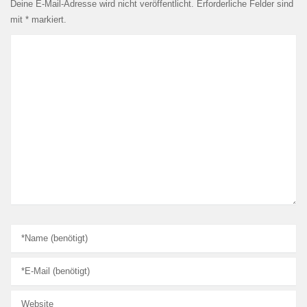
Deine E-Mail-Adresse wird nicht veröffentlicht.
Erforderliche Felder sind
mit
*
markiert.