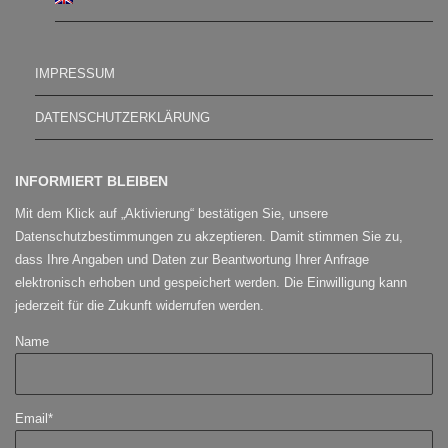
IMPRESSUM
DATENSCHUTZERKLÄRUNG
INFORMIERT BLEIBEN
Mit dem Klick auf „Aktivierung“ bestätigen Sie, unsere
Datenschutzbestimmungen zu akzeptieren. Damit stimmen Sie zu,
dass Ihre Angaben und Daten zur Beantwortung Ihrer Anfrage
elektronisch erhoben und gespeichert werden. Die Einwilligung kann
jederzeit für die Zukunft widerrufen werden.
Name
Email*