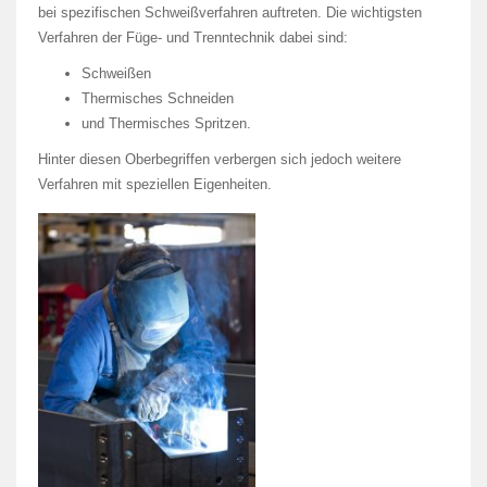
bei spezifischen Schweißverfahren auftreten. Die wichtigsten
Verfahren der Füge- und Trenntechnik dabei sind:
Schweißen
Thermisches Schneiden
und Thermisches Spritzen.
Hinter diesen Oberbegriffen verbergen sich jedoch weitere
Verfahren mit speziellen Eigenheiten.