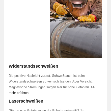
Widerstandsschweißen
Die positive Nachricht zuerst: Schweißrauch ist beim
Widerstandsschweißen zu vernachlässigen. Aber Vorsicht:
Magnetische Strömungen sorgen hier für hohe Gefahren.
>>
mehr erfahren
Laserschweißen
Gibt es eine Gefahr, wenn der Roboter schweißt? Ja,