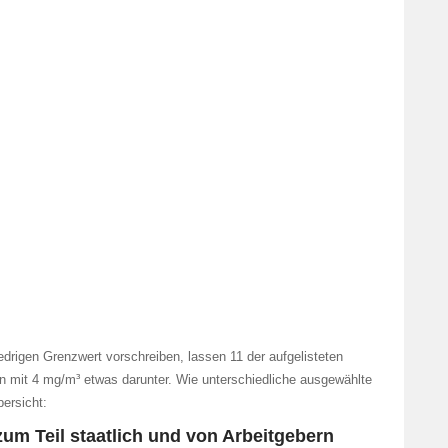
drigen Grenzwert vorschreiben, lassen 11 der aufgelisteten
en mit 4 mg/m³ etwas darunter. Wie unterschiedliche ausgewählte
ersicht:
um Teil staatlich und von Arbeitgebern