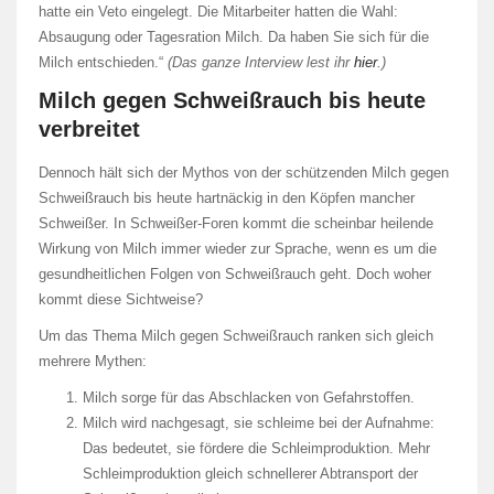
hatte ein Veto eingelegt. Die Mitarbeiter hatten die Wahl:
Absaugung oder Tagesration Milch. Da haben Sie sich für die
Milch entschieden.“
(Das ganze Interview lest ihr
hier
.)
Milch gegen Schweißrauch bis heute
verbreitet
Dennoch hält sich der Mythos von der schützenden Milch gegen
Schweißrauch bis heute hartnäckig in den Köpfen mancher
Schweißer. In Schweißer-Foren kommt die scheinbar heilende
Wirkung von Milch immer wieder zur Sprache, wenn es um die
gesundheitlichen Folgen von Schweißrauch geht. Doch woher
kommt diese Sichtweise?
Um das Thema Milch gegen Schweißrauch ranken sich gleich
mehrere Mythen:
Milch sorge für das Abschlacken von Gefahrstoffen.
Milch wird nachgesagt, sie schleime bei der Aufnahme:
Das bedeutet, sie fördere die Schleimproduktion. Mehr
Schleimproduktion gleich schnellerer Abtransport der