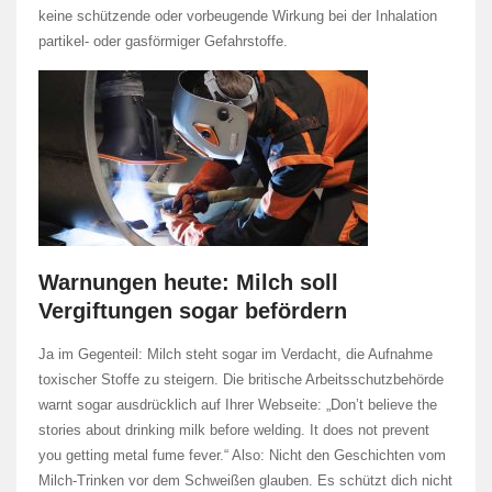
keine schützende oder vorbeugende Wirkung bei der Inhalation
partikel- oder gasförmiger Gefahrstoffe.
Warnungen heute: Milch soll
Vergiftungen sogar befördern
Ja im Gegenteil: Milch steht sogar im Verdacht, die Aufnahme
toxischer Stoffe zu steigern. Die britische Arbeitsschutzbehörde
warnt sogar ausdrücklich auf Ihrer Webseite: „Don’t believe the
stories about drinking milk before welding. It does not prevent
you getting metal fume fever.“ Also: Nicht den Geschichten vom
Milch-Trinken vor dem Schweißen glauben. Es schützt dich nicht