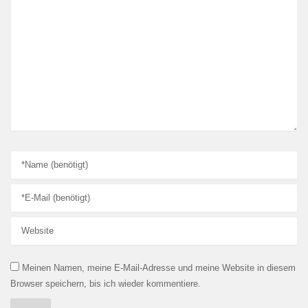
Meinen Namen, meine E-Mail-Adresse und meine Website in diesem
Browser speichern, bis ich wieder kommentiere.