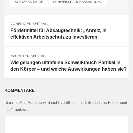
SCHWEISSRAUCH
SCHWEISSRAUCHABSAUGUNG
VOHERIGER BEITRAG
Fördermittel für Absaugtechnik: „Anreiz, in
effektiven Arbeitsschutz zu investieren“
NÄCHSTER BEITRAG
Wie gelangen ultrafeine Schweißrauch-Partikel in
den Körper – und welche Auswirkungen haben sie?
KOMMENTARE
Deine E-Mail-Adresse wird nicht veröffentlicht.
Erforderliche Felder sind
mit
*
markiert.