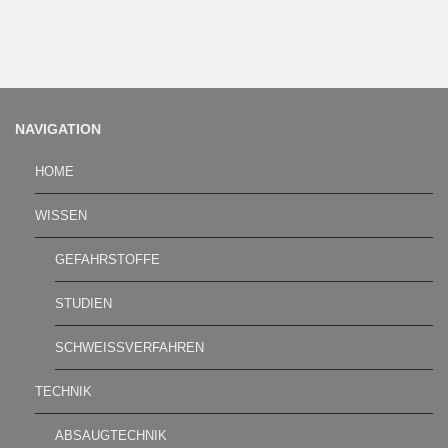
NAVIGATION
HOME
WISSEN
GEFAHRSTOFFE
STUDIEN
SCHWEISSVERFAHREN
TECHNIK
ABSAUGTECHNIK