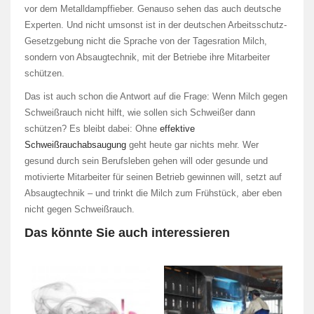
vor dem Metalldampffieber. Genauso sehen das auch deutsche
Experten. Und nicht umsonst ist in der deutschen Arbeitsschutz-
Gesetzgebung nicht die Sprache von der Tagesration Milch,
sondern von Absaugtechnik, mit der Betriebe ihre Mitarbeiter
schützen.
Das ist auch schon die Antwort auf die Frage: Wenn Milch gegen
Schweißrauch nicht hilft, wie sollen sich Schweißer dann
schützen? Es bleibt dabei: Ohne
effektive
Schweißrauchabsaugung
geht heute gar nichts mehr. Wer
gesund durch sein Berufsleben gehen will oder gesunde und
motivierte Mitarbeiter für seinen Betrieb gewinnen will, setzt auf
Absaugtechnik – und trinkt die Milch zum Frühstück, aber eben
nicht gegen Schweißrauch.
Das könnte Sie auch interessieren