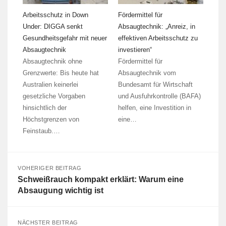
Arbeitsschutz in Down
Fördermittel für
Under: DIGGA senkt
Absaugtechnik: „Anreiz, in
Gesundheitsgefahr mit neuer
effektiven Arbeitsschutz zu
Absaugtechnik
investieren“
Absaugtechnik ohne
Fördermittel für
Grenzwerte: Bis heute hat
Absaugtechnik vom
Australien keinerlei
Bundesamt für Wirtschaft
gesetzliche Vorgaben
und Ausfuhrkontrolle (BAFA)
hinsichtlich der
helfen, eine Investition in
Höchstgrenzen von
eine…
Feinstaub.…
VOHERIGER BEITRAG
Schweißrauch kompakt erklärt: Warum eine
Absaugung wichtig ist
NÄCHSTER BEITRAG