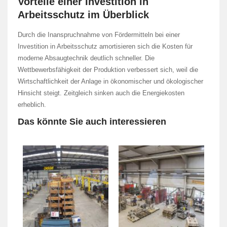
Vorteile einer Investition in
Arbeitsschutz im Überblick
Durch die Inanspruchnahme von Fördermitteln bei einer
Investition in Arbeitsschutz amortisieren sich die Kosten für
moderne Absaugtechnik deutlich schneller. Die
Wettbewerbsfähigkeit der Produktion verbessert sich, weil die
Wirtschaftlichkeit der Anlage in ökonomischer und ökologischer
Hinsicht steigt. Zeitgleich sinken auch die Energiekosten
erheblich.
Das könnte Sie auch interessieren