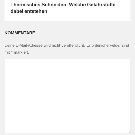
Thermisches Schneiden: Welche Gefahrstoffe
dabei entstehen
KOMMENTARE
Deine E-Mail-Adresse wird nicht veröffentlicht.
Erforderliche Felder sind
mit
*
markiert.