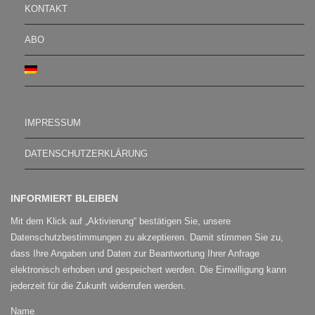
KONTAKT
ABO
IMPRESSUM
DATENSCHUTZERKLÄRUNG
INFORMIERT BLEIBEN
Mit dem Klick auf „Aktivierung“ bestätigen Sie, unsere
Datenschutzbestimmungen zu akzeptieren. Damit stimmen Sie zu,
dass Ihre Angaben und Daten zur Beantwortung Ihrer Anfrage
elektronisch erhoben und gespeichert werden. Die Einwilligung kann
jederzeit für die Zukunft widerrufen werden.
Name