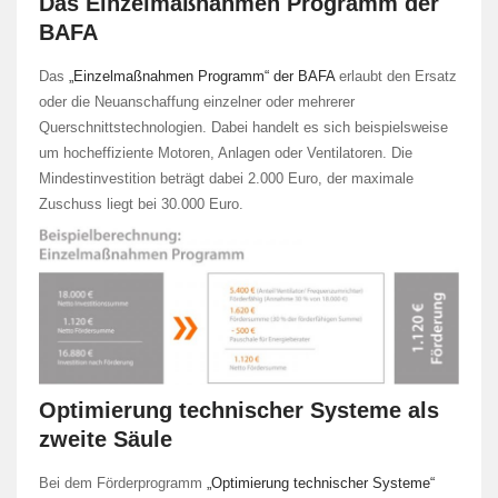
Das Einzelmaßnahmen Programm der
BAFA
Das
„Einzelmaßnahmen Programm“ der BAFA
erlaubt den Ersatz
oder die Neuanschaffung einzelner oder mehrerer
Querschnittstechnologien. Dabei handelt es sich beispielsweise
um hocheffiziente Motoren, Anlagen oder Ventilatoren. Die
Mindestinvestition beträgt dabei 2.000 Euro, der maximale
Zuschuss liegt bei 30.000 Euro.
Optimierung technischer Systeme als
zweite Säule
Bei dem Förderprogramm
„Optimierung technischer Systeme“