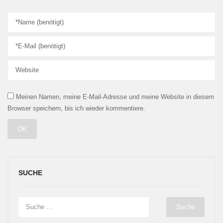
Meinen Namen, meine E-Mail-Adresse und meine Website in diesem
Browser speichern, bis ich wieder kommentiere.
SUCHE