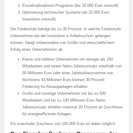
Einzelmaßnahmen-Programm (bis 20.000 Euro sinnvoll)
Optimierung technischer Systeme (ab 20.000 Euro
Investition sinnvoll)
Die Förderstufe beträgt bis zu 30 Prozent. In welche Förderstufe
Unternehmen bei der Investition in Arbeitsschutz gelangen
können, hängt insbesondere von Größe und wirtschaftlichem
Erfolg eines Unternehmens ab:
Kleine und mittlere Unternehmen mit weniger als 250
Mitarbeitern und einem Netto-Jahresumsatz unterhalb von
50 Millionen Euro oder einer Jahresbilanzsumme von
höchstens 43 Millionen Euro können 30 Prozent
Förderung für Absauganlagen erhalten.
Große und sonstige Unternehmen mit bis zu 500
Mitarbeitern und bis zu 100 Millionen Euro Netto-
Jahresumsatz erhalten maximal 20 Prozent an Zuschüsse
für energieeffiziente Anlagen.
Ein maximaler Zuschuss von 100.000 Euro ist dabei möglich.