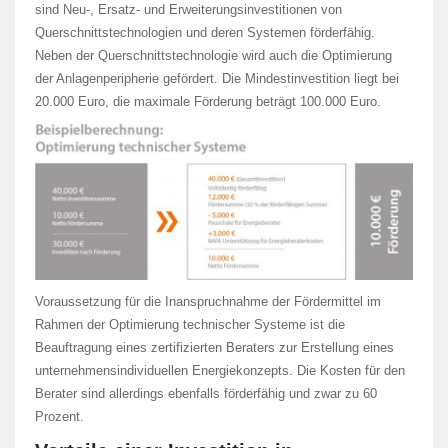
sind Neu-, Ersatz- und Erweiterungsinvestitionen von
Querschnittstechnologien und deren Systemen förderfähig.
Neben der Querschnittstechnologie wird auch die Optimierung
der Anlagenperipherie gefördert. Die Mindestinvestition liegt bei
20.000 Euro, die maximale Förderung beträgt 100.000 Euro.
Voraussetzung für die Inanspruchnahme der Fördermittel im
Rahmen der Optimierung technischer Systeme ist die
Beauftragung eines zertifizierten Beraters zur Erstellung eines
unternehmensindividuellen Energiekonzepts. Die Kosten für den
Berater sind allerdings ebenfalls förderfähig und zwar zu 60
Prozent.