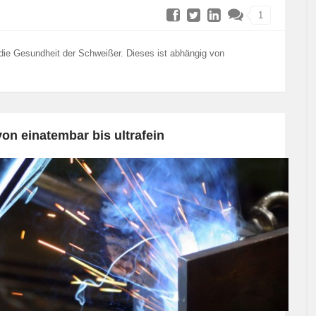
1
die Gesundheit der Schweißer. Dieses ist abhängig von
on einatembar bis ultrafein