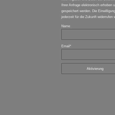
Ihrer Anfrage elektronisch erhoben 
gespeichert werden. Die Einwilligun
jederzeit für die Zukunft widerrufen
Name
Email*