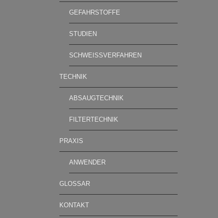
GEFAHRSTOFFE
STUDIEN
SCHWEISSVERFAHREN
TECHNIK
ABSAUGTECHNIK
FILTERTECHNIK
PRAXIS
ANWENDER
GLOSSAR
KONTAKT